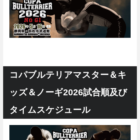
コパブルテリアマスター＆キ
ッズ＆ノーギ2026試合順及び
タイムスケジュール