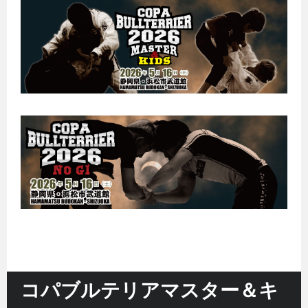
コパブルテリアマスター＆キ