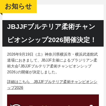
お知らせ
JBJJFブルテリア柔術チャン
ピオンシップ2026開催決定！
2026年9月19日（土）神奈川県横浜市・横浜武道館武
道場におきまして、JBJJF主催によるブラジリアン柔
術大会｢JBJJFブルテリア柔術チャンピオンシップ
2026｣の開催が決定しました。
詳細はこちら JBJJFブルテリア柔術チャンピオンシ
ップ2026