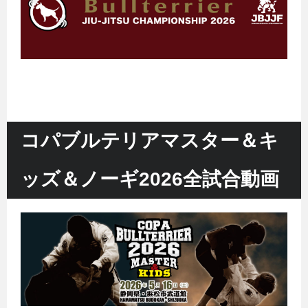
コパブルテリアマスター＆キ
ッズ＆ノーギ2026全試合動画