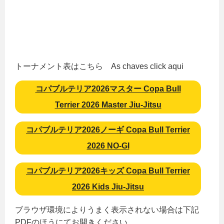
トーナメント表はこちら As chaves click aqui
コパブルテリア2026マスター Copa Bull
Terrier 2026 Master Jiu-Jitsu
コパブルテリア2026ノーギ Copa Bull Terrier
2026 NO-GI
コパブルテリア2026キッズ Copa Bull Terrier
2026 Kids Jiu-Jitsu
ブラウザ環境によりうまく表示されない場合は下記
PDFのほうにてお開きください。