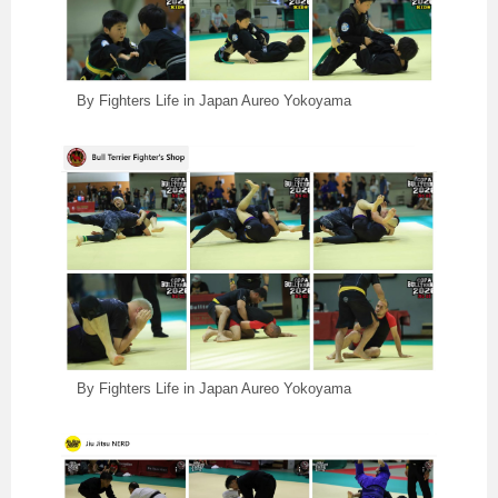
By Fighters Life in Japan Aureo Yokoyama
By Fighters Life in Japan Aureo Yokoyama