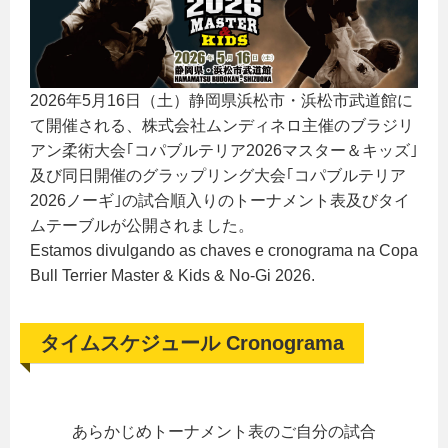
2026年5月16日（土）静岡県浜松市・浜松市武道館に
て開催される、株式会社ムンディネロ主催のブラジリ
アン柔術大会｢コパブルテリア2026マスター＆キッズ｣
及び同日開催のグラップリング大会｢コパブルテリア
2026ノーギ｣の試合順入りのトーナメント表及びタイ
ムテーブルが公開されました。
Estamos divulgando as chaves e cronograma na Copa
Bull Terrier Master & Kids & No-Gi 2026.
タイムスケジュール Cronograma
あらかじめトーナメント表のご自分の試合