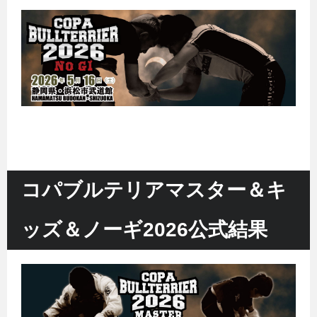
コパブルテリアマスター＆キ
ッズ＆ノーギ2026公式結果