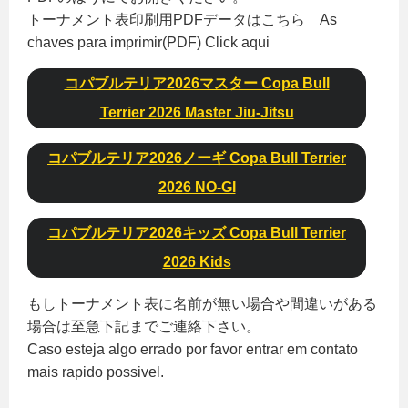
トーナメント表印刷用PDFデータはこちら As
chaves para imprimir(PDF) Click aqui
コパブルテリア2026マスター Copa Bull
Terrier 2026 Master Jiu-Jitsu
コパブルテリア2026ノーギ Copa Bull Terrier
2026 NO-GI
コパブルテリア2026キッズ Copa Bull Terrier
2026 Kids
もしトーナメント表に名前が無い場合や間違いがある
場合は至急下記までご連絡下さい。
Caso esteja algo errado por favor entrar em contato
mais rapido possivel.