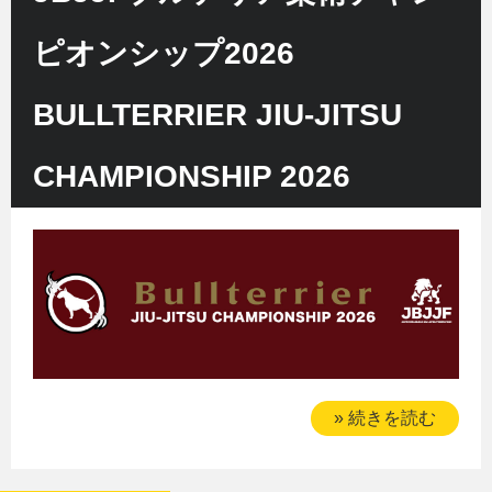
ピオンシップ2026
BULLTERRIER JIU-JITSU
CHAMPIONSHIP 2026
» 続きを読む