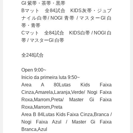
GI 紫帯・茶帯・黒帯
Bマット 全84試合 KIDS灰帯・ジュブ
ナイル白帯/ NOGI 青帯 / マスターGI 白
帯・青帯
Cマット 全84試合 KIDS白帯 / NOGI 白
帯 / マスターGI 白帯
全248試合
Open 9:00~
Inicio da primeira luta 9:50~
Area A 80Lutas Kids Faixa
Cinza,Amarela,Laranja,Verde/ Nogi Faixa
Roxa,Marrom,Preta/ Master Gi Faixa
Roxa,Marrom,Preta
Area B 84Lutas Kids Faixa Cinza,Branca /
Nogi Faixa Azul / Master Gi Faixa
Branca,Azul