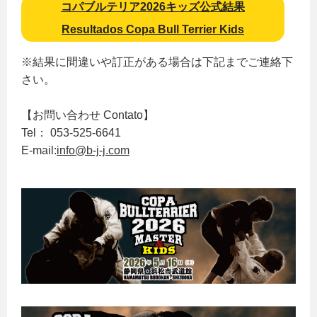
コパブルテリア2026キッズ公式結果
Resultados Copa Bull Terrier Kids
※結果に間違いや訂正がある場合は下記までご連絡下
さい。
【お問い合わせ Contato】
Tel： 053-525-6641
E-mail:
info@b-j-j.com