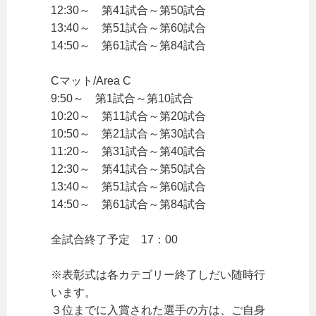
12:30～ 第41試合～第50試合
13:40～ 第51試合～第60試合
14:50～ 第61試合～第84試合
Cマット/Area C
9:50～ 第1試合～第10試合
10:20～ 第11試合～第20試合
10:50～ 第21試合～第30試合
11:20～ 第31試合～第40試合
12:30～ 第41試合～第50試合
13:40～ 第51試合～第60試合
14:50～ 第61試合～第84試合
全試合終了予定 17：00
※表彰式は各カテゴリー終了しだい随時行
います。
３位までに入賞された選手の方は、ご自身