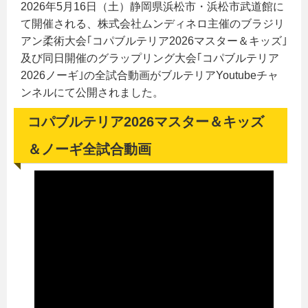
2026年5月16日（土）静岡県浜松市・浜松市武道館に
て開催される、株式会社ムンディネロ主催のブラジリ
アン柔術大会｢コパブルテリア2026マスター＆キッズ｣
及び同日開催のグラップリング大会｢コパブルテリア
2026ノーギ｣の全試合動画がブルテリアYoutubeチャ
ンネルにて公開されました。
コパブルテリア2026マスター＆キッズ
＆ノーギ全試合動画