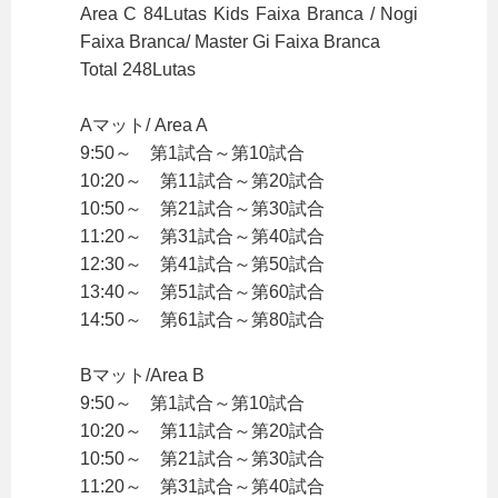
Area C 84Lutas Kids Faixa Branca / Nogi
Faixa Branca/ Master Gi Faixa Branca
Total 248Lutas
Aマット/ Area A
9:50～ 第1試合～第10試合
10:20～ 第11試合～第20試合
10:50～ 第21試合～第30試合
11:20～ 第31試合～第40試合
12:30～ 第41試合～第50試合
13:40～ 第51試合～第60試合
14:50～ 第61試合～第80試合
Bマット/Area B
9:50～ 第1試合～第10試合
10:20～ 第11試合～第20試合
10:50～ 第21試合～第30試合
11:20～ 第31試合～第40試合