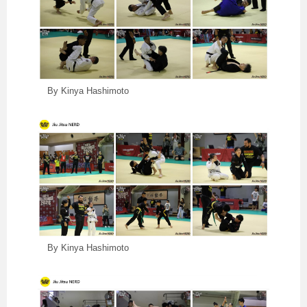
By Kinya Hashimoto
By Kinya Hashimoto