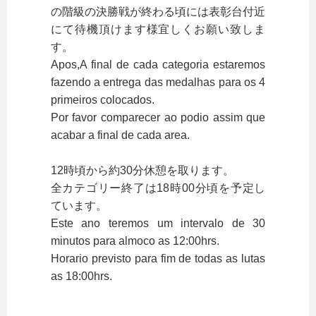
の階級の決勝戦が終わる頃には表彰台付近
にて待機頂けます様宜しくお願い致しま
す。
Apos,A final de cada categoria estaremos
fazendo a entrega das medalhas para os 4
primeiros colocados.
Por favor comparecer ao podio assim que
acabar a final de cada area.
12時頃から約30分休憩を取ります。
全カテゴリー終了は18時00分頃を予定し
ています。
Este ano teremos um intervalo de 30
minutos para almoco as 12:00hrs.
Horario previsto para fim de todas as lutas
as 18:00hrs.