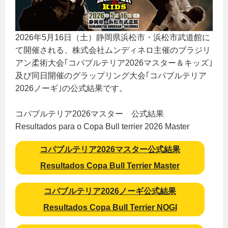
2026年5月16日（土）静岡県浜松市・浜松市武道館に
て開催される、株式会社ムンディネロ主催のブラジリ
アン柔術大会｢コパブルテリア2026マスター＆キッズ｣
及び同日開催のグラップリング大会｢コパブルテリア
2026ノーギ｣の公式結果です。
コパブルテリア2026マスター 公式結果
Resultados para o Copa Bull terrier 2026 Master
コパブルテリア2026マスター公式結果
Resultados Copa Bull Terrier Master
コパブルテリア2026ノーギ公式結果
Resultados Copa Bull Terrier NOGI