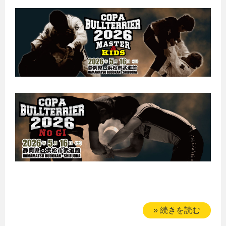
» 続きを読む