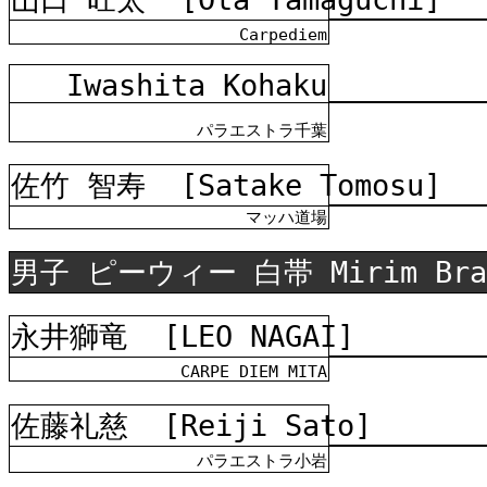
Carpediem
Iwashita Kohaku
パラエストラ千葉
佐竹 智寿
[Satake Tomosu]
マッハ道場
男子 ピーウィー 白帯 Mirim Bra
永井獅竜
[LEO NAGAI]
CARPE DIEM MITA
佐藤礼慈
[Reiji Sato]
パラエストラ小岩