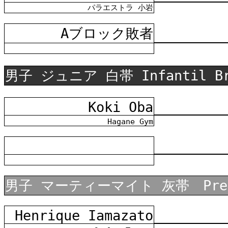
パラエストラ 小岩
Aブロック敗者
男子 ジュニア 白帯 Infantil B
Koki Oba
Hagane Gym
男子 マーティーマイト 灰帯 Pre M
Henrique Iamazato