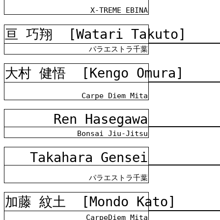
X-TREME EBINA
亘 巧翔
[Watari Takuto]
パラエストラ千葉
大村 健悟
[Kengo Omura]
Carpe Diem Mita
Ren Hasegawa
Bonsai Jiu-Jitsu
Takahara Gensei
パラエストラ千葉
加藤 紋土
[Mondo Kato]
CarpeDiem Mita