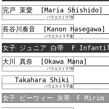
完戸 茉愛
[Maria Shishido]
パラエストラTB
長谷川奏音
[Kanon Hasegawa]
パラエストラ千葉
女子 ジュニア 白帯
F Infanti
大川 真奈
[Okawa Mana]
パラエストラTB
Takahara Shiki
パラエストラ千葉
女子 ピーウィー 灰帯 F Mirim 