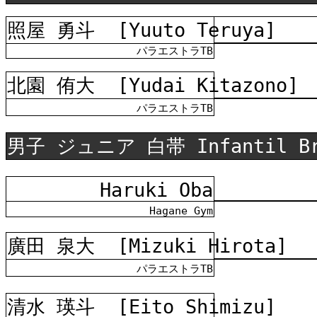
照屋 勇斗
[Yuuto Teruya]
パラエストラTB
北園 侑大
[Yudai Kitazono]
パラエストラTB
男子 ジュニア 白帯 Infantil B
Haruki Oba
Hagane Gym
廣田 泉大
[Mizuki Hirota]
パラエストラTB
清水 瑛斗
[Eito Shimizu]