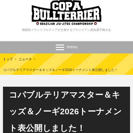
格闘技ブランドブルテリアが主催するブラジリアン柔術選手権大会
トップ
›
ニュース
›
コパブルテリアマスター＆キッズ＆ノーギ2026トーナメント表公開しました！
コパブルテリアマスター＆キ
ッズ＆ノーギ2026トーナメン
ト表公開しました！