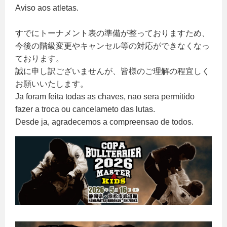
Aviso aos atletas.
すでにトーナメント表の準備が整っておりますため、
今後の階級変更やキャンセル等の対応ができなくなっ
ております。
誠に申し訳ございませんが、皆様のご理解の程宜しく
お願いいたします。
Ja foram feita todas as chaves, nao sera permitido
fazer a troca ou cancelameto das lutas.
Desde ja, agradecemos a compreensao de todos.