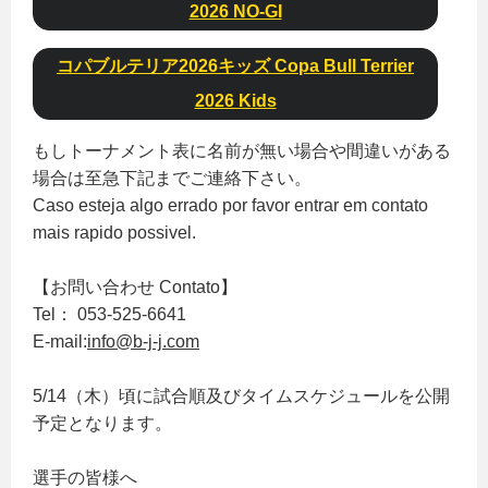
2026 NO-GI
コパブルテリア2026キッズ Copa Bull Terrier
2026 Kids
もしトーナメント表に名前が無い場合や間違いがある
場合は至急下記までご連絡下さい。
Caso esteja algo errado por favor entrar em contato
mais rapido possivel.
【お問い合わせ Contato】
Tel： 053-525-6641
E-mail:
info@b-j-j.com
5/14（木）頃に試合順及びタイムスケジュールを公開
予定となります。
選手の皆様へ