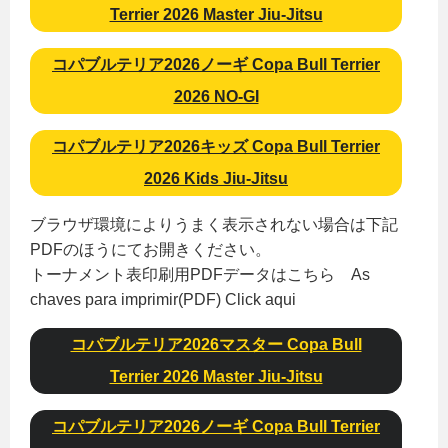
Terrier 2026 Master Jiu-Jitsu
コパブルテリア2026ノーギ Copa Bull Terrier
2026 NO-GI
コパブルテリア2026キッズ Copa Bull Terrier
2026 Kids Jiu-Jitsu
ブラウザ環境によりうまく表示されない場合は下記
PDFのほうにてお開きください。
トーナメント表印刷用PDFデータはこちら As
chaves para imprimir(PDF) Click aqui
コパブルテリア2026マスター Copa Bull
Terrier 2026 Master Jiu-Jitsu
コパブルテリア2026ノーギ Copa Bull Terrier