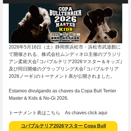
2026年5月16日（土）静岡県浜松市・浜松市武道館に
て開催される、株式会社ムンディネロ主催のブラジリ
アン柔術大会｢コパブルテリア2026マスター＆キッズ｣
及び同日開催のグラップリング大会｢コパブルテリア
2026ノーギ｣のトーナメント表が公開されました。
Estamos divulgando as chaves da Copa Bull Terrier
Master & Kids & No-Gi 2026.
トーナメント表はこちら As chaves click aqui
コパブルテリア2026マスター Copa Bull