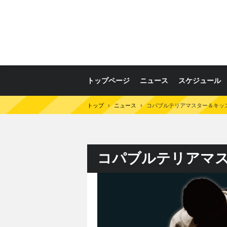
トップページ
ニュース
スケジュール
トップ
›
ニュース
›
コパブルテリアマスター＆キッズ
コパブルテリアマス