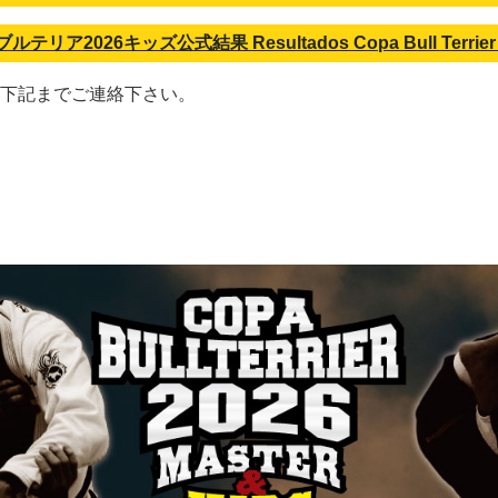
ルテリア2026キッズ公式結果 Resultados Copa Bull Terrier 
下記までご連絡下さい。