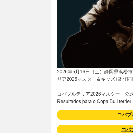
2026年5月16日（土）静岡県
リア2026マスター＆キッズ｣及び
コパブルテリア2026マスター 公
Resultados para o Copa Bull terrier
コパブルテ
コパブ