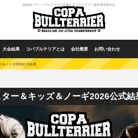
格闘技ブランドブルテリアが主催するブラジリアン柔術選手権大会
大会結果
コパブルテリアとは
会社概要
お問い合わせ
＆ノーギ2026公式結果
ター＆キッズ＆ノーギ2026公式結