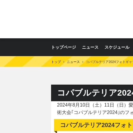
トップページ
ニュース
スケジュール
トップ
›
ニュース
›
コパブルテリア2024フォトギ
コパブルテリア20
2024年8月10日（土）11日（
術大会｢コパブルテリア2024｣のフ
コパブルテリア2024フォ