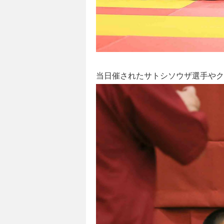
当日催されたサトシソウザ選手やク