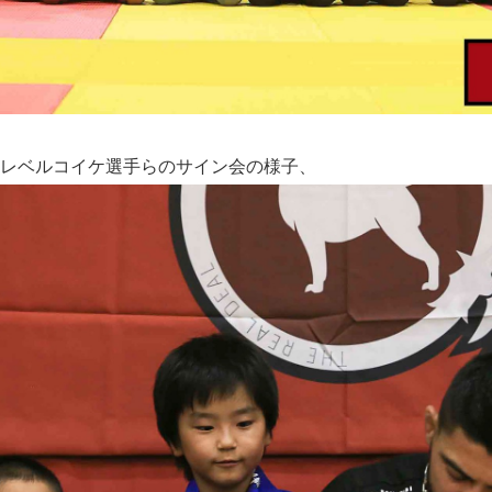
レベルコイケ選手らのサイン会の様子、