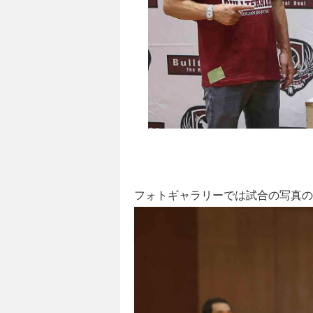
フォトギャラリーでは試合の写真の