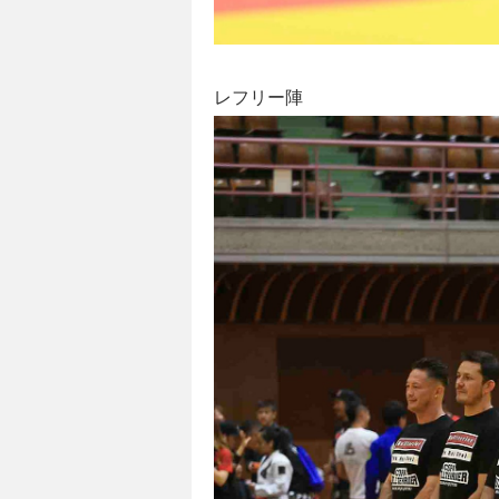
レフリー陣