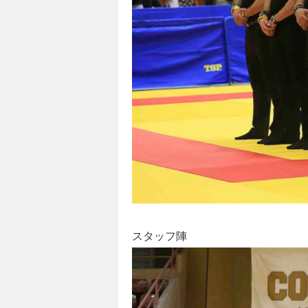
スタッフ陣