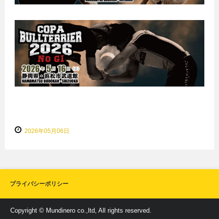
2026年05月06日
プライバシーポリシー
Copyright © Mundinero co.,ltd, All rights reserved.