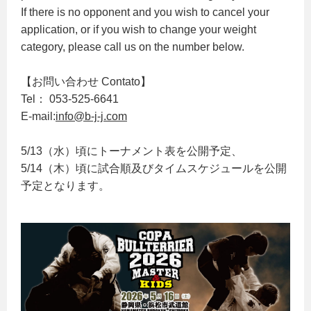
If there is no opponent and you wish to cancel your
application, or if you wish to change your weight
category, please call us on the number below.
【お問い合わせ Contato】
Tel： 053-525-6641
E-mail:
info@b-j-j.com
5/13（水）頃にトーナメント表を公開予定、
5/14（木）頃に試合順及びタイムスケジュールを公開
予定となります。