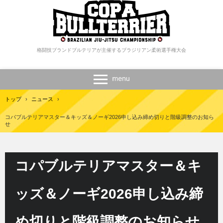
格闘技ブランドブルテリアが主催するブラジリアン柔術選手権大会
トップ
›
ニュース
›
コパブルテリアマスター＆キッズ＆ノーギ2026申し込み締め切りと階級調整のお知ら
せ
コパブルテリアマスター＆キ
ッズ＆ノーギ2026申し込み締
め切りと階級調整のお知らせ