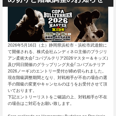
2026年5月16日（土）静岡県浜松市・浜松市武道館に
て開催される、株式会社ムンディネロ主催のブラジリ
アン柔術大会｢コパブルテリア2026マスター＆キッズ｣
及び同日開催のグラップリング大会｢コパブルテリア
2026ノーギ｣のエントリー受付が締め切られました。
現在階級調整期間となり、対戦相手が不在の場合の選
手の階級の変更やキャンセルのほうをお受付させて頂
いております。
下記エントリーリストをご確認の上、対戦相手が不在
の場合はご対応をお願い致します。