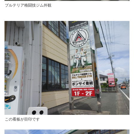
ブルテリア格闘技ジム外観
この看板が目印です