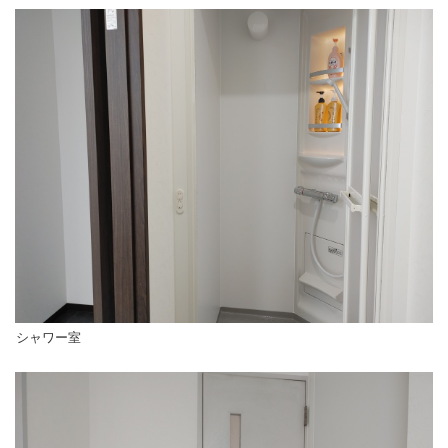
シャワー室