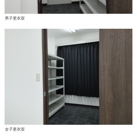
男子更衣室
女子更衣室