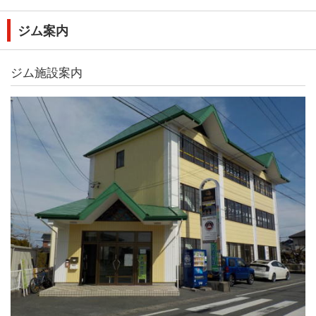
ジム案内
ジム施設案内