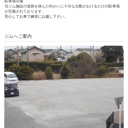
駐車場完備
当ジム施設の道路を挟んだ向かいに十分な台数がおけるだけの駐車場
が完備されております。
安心してお車で練習にお越し下さい。
ジムへご案内