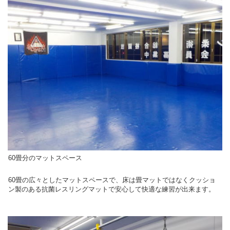
60畳分のマットスペース
60畳の広々としたマットスペースで、床は畳マットではなくクッショ
ン製のある抗菌レスリングマットで安心して快適な練習が出来ます。