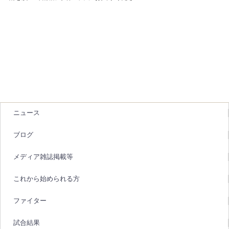
ニュース
ブログ
メディア雑誌掲載等
これから始められる方
ファイター
試合結果