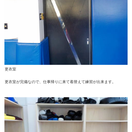
更衣室
更衣室が完備なので、仕事帰りに来て着替えて練習が出来ます。