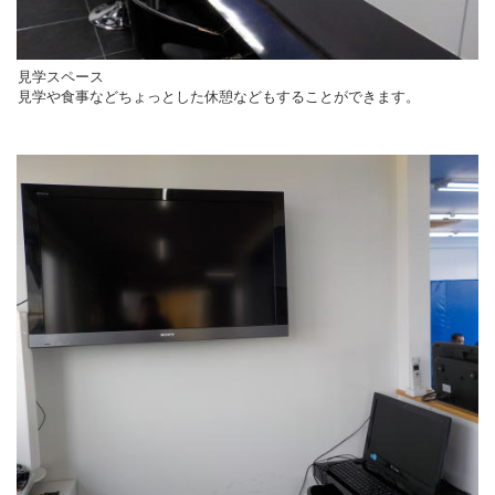
見学スペース
見学や食事などちょっとした休憩などもすることができます。