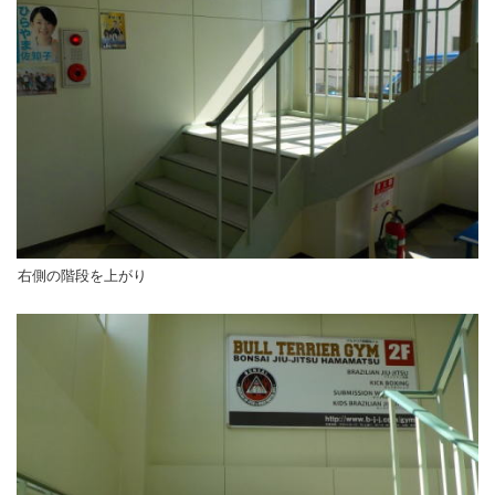
右側の階段を上がり