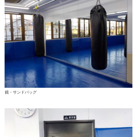
鏡・サンドバッグ