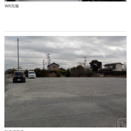
Wifi完備