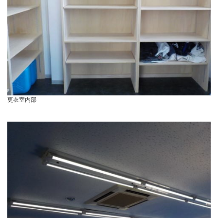
更衣室内部