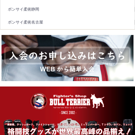
ボンサイ柔術静岡
ボンサイ柔術名古屋