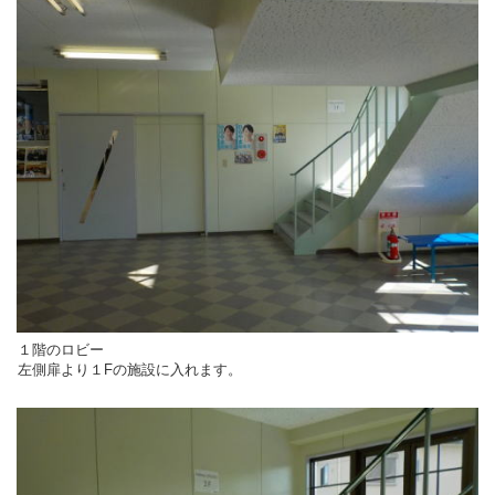
１階のロビー
左側扉より１Fの施設に入れます。