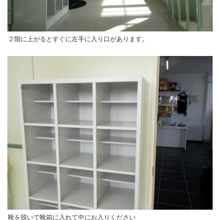
２階に上がるとすぐに左手に入り口があります。
靴を脱いで靴箱に入れて中にお入りください