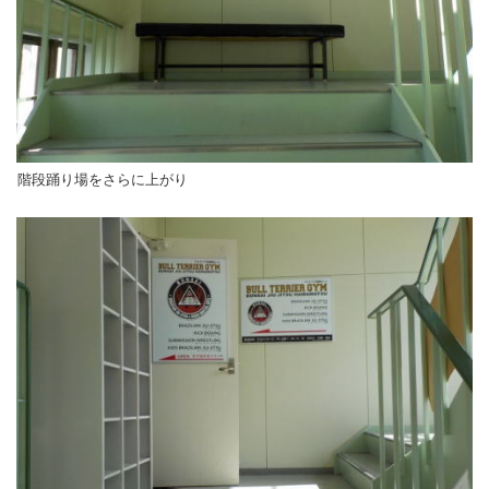
階段踊り場をさらに上がり