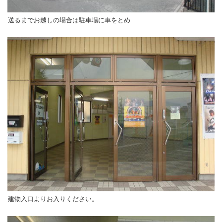
送るまでお越しの場合は駐車場に車をとめ
建物入口よりお入りください。