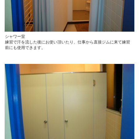
シャワー室
練習で汗を流した後にお使い頂いたり、仕事から直接ジムに来て練習
前にも使用できます。