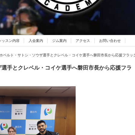
レッスン内容
入会案内
ジム案内
アクセス
お問い合わせ
ホベルト・サトシ・ソウザ選手とクレベル・コイケ選手へ磐田市長から応援フラッ
ザ選手とクレベル・コイケ選手へ磐田市長から応援フラ