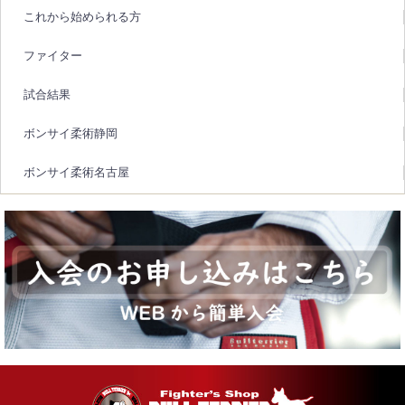
これから始められる方
ファイター
試合結果
ボンサイ柔術静岡
ボンサイ柔術名古屋