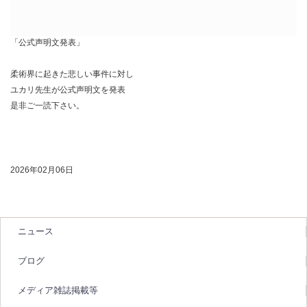
「公式声明文発表」
柔術界に起きた悲しい事件に対し
ユカリ先生が公式声明文を発表
是非ご一読下さい。
2026年02月06日
ニュース
ブログ
メディア雑誌掲載等