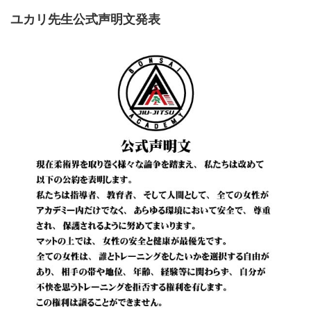
ユカリ先生公式声明文発表