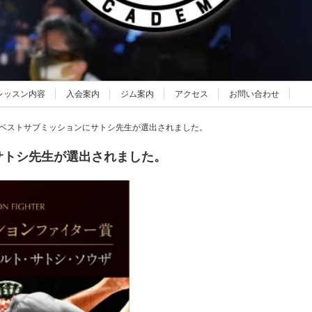
レッスン内容
入会案内
ジム案内
アクセス
お問い合わせ
ベストサブミッションにサトシ先生が選出されました。
サトシ先生が選出されました。