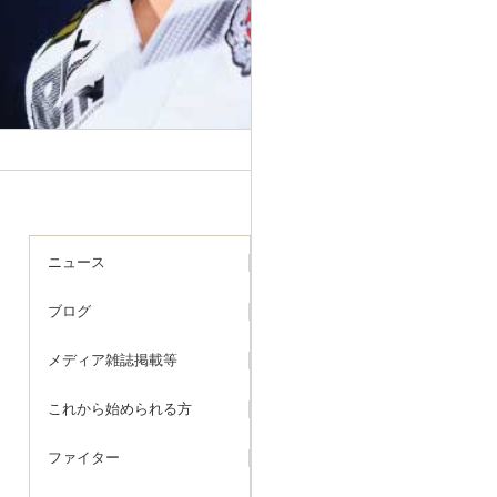
ニュース
ブログ
メディア雑誌掲載等
これから始められる方
ファイター