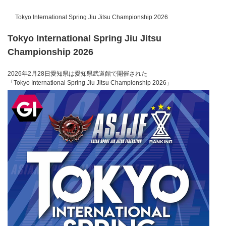
Tokyo International Spring Jiu Jitsu Championship 2026
Tokyo International Spring Jiu Jitsu
Championship 2026
2026年2月28日愛知県は愛知県武道館で開催された
「Tokyo International Spring Jiu Jitsu Championship 2026」