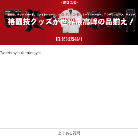
Tweets by bullterriergym
よくある質問