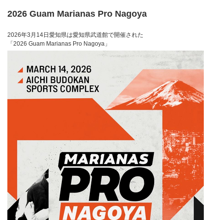
2026 Guam Marianas Pro Nagoya
2026年3月14日愛知県は愛知県武道館で開催された
「2026 Guam Marianas Pro Nagoya」