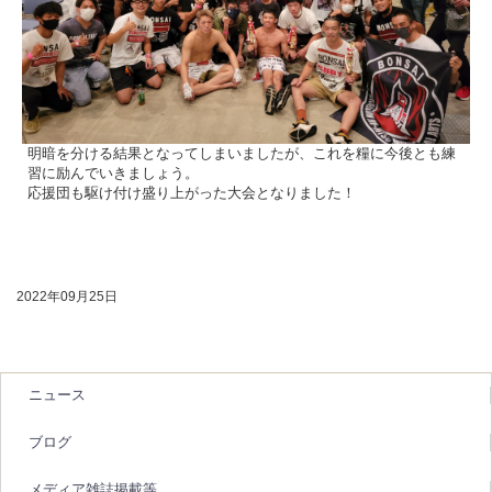
明暗を分ける結果となってしまいましたが、これを糧に今後とも練
習に励んでいきましょう。
応援団も駆け付け盛り上がった大会となりました！
2022年09月25日
ニュース
ブログ
メディア雑誌掲載等