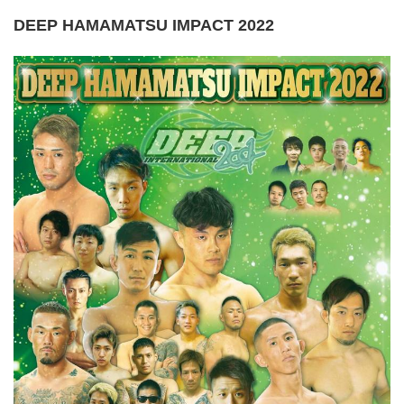
DEEP HAMAMATSU IMPACT 2022