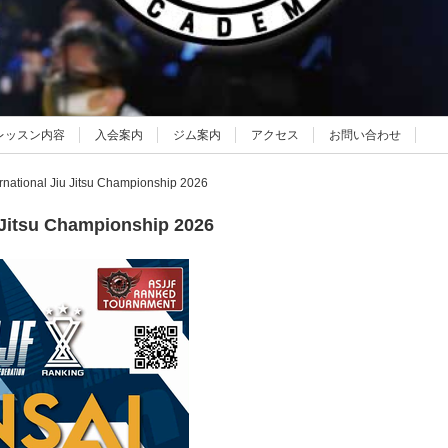
レッスン内容
入会案内
ジム案内
アクセス
お問い合わせ
rnational Jiu Jitsu Championship 2026
u Jitsu Championship 2026