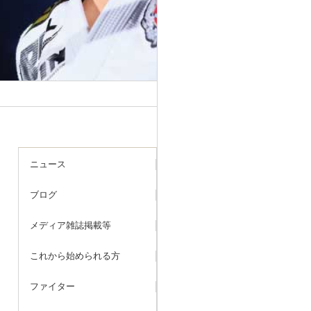
ニュース
ブログ
メディア雑誌掲載等
これから始められる方
ファイター