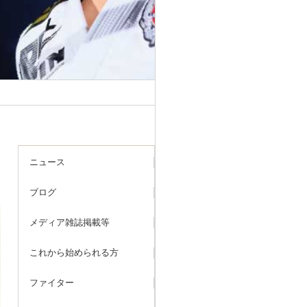
ニュース
ブログ
メディア雑誌掲載等
これから始められる方
ファイター