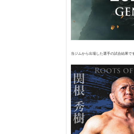
当ジムから出場した選手の試合結果で