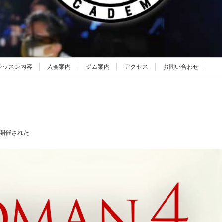
レッスン内容
入会案内
ジム案内
アクセス
お問い合わせ
で開催された