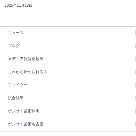
2025年11月23日
ニュース
ブログ
メディア雑誌掲載等
これから始められる方
ファイター
試合結果
ボンサイ柔術静岡
ボンサイ柔術名古屋