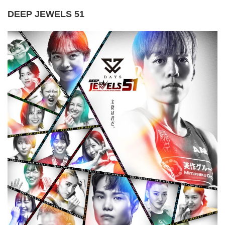
DEEP JEWELS 51