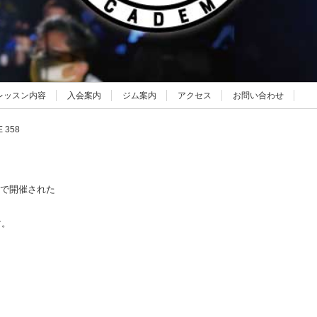
レッスン内容
入会案内
ジム案内
アクセス
お問い合わせ
 358
ールで開催された
す。