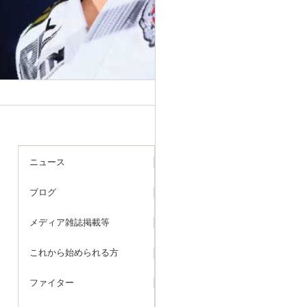
ニュース
ブログ
メディア雑誌掲載等
これから始められる方
ファイター