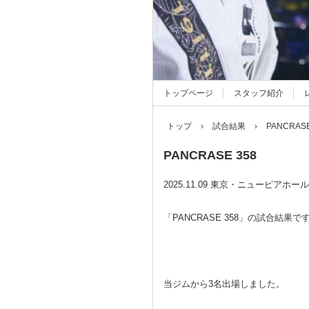
トップページ
スタッフ紹介
トップ
›
試合結果
›
PANCRASE
PANCRASE 358
2025.11.09 東京・ニューピアホ
「PANCRASE 358」の試合結果で
当ジムから3名出場しました。